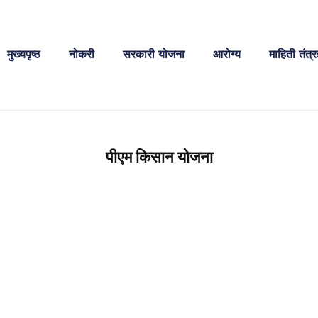
मुख्यपृष्ठ
नोकरी
सरकारी योजना
आरोग्य
माहिती तंत्र
पीएम किसान योजना