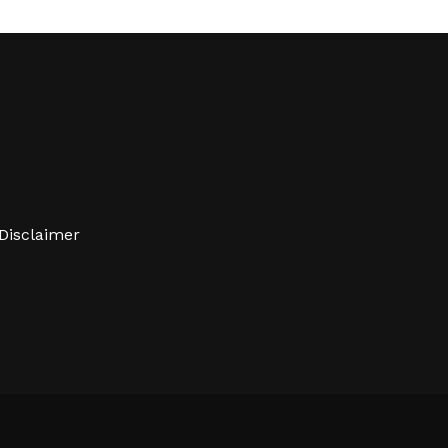
Disclaimer