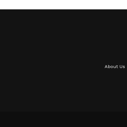
About Us