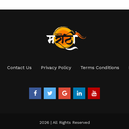
Contact Us
Privacy Policy
Terms Conditions
2026 | All Rights Reserved