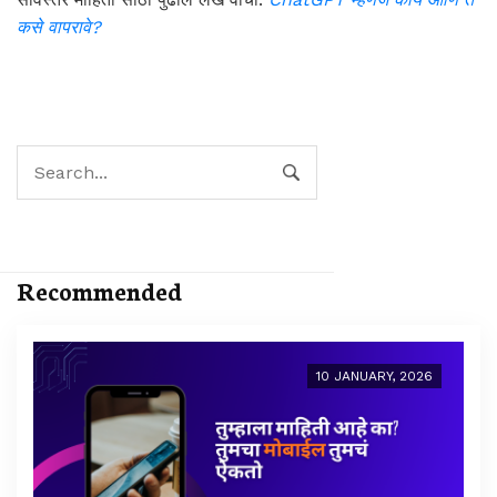
कसे वापरावे?
Recommended
10 JANUARY, 2026