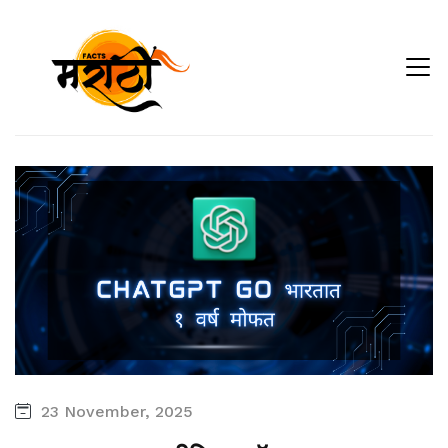
23 November, 2025