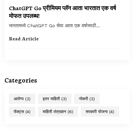
ChatGPT Go प्रीमियम प्लॅन आता भारतात एक वर्ष
मोफत उपलब्ध!
भारतामध्ये ChatGPT Go सेवा आता एक वर्षासाठी...
Read Article
Categories
आरोग्य
(3)
इतर माहिती
(3)
नोकरी
(3)
फॅक्ट्स
(4)
माहिती तंत्रज्ञान
(6)
सरकारी योजना
(4)