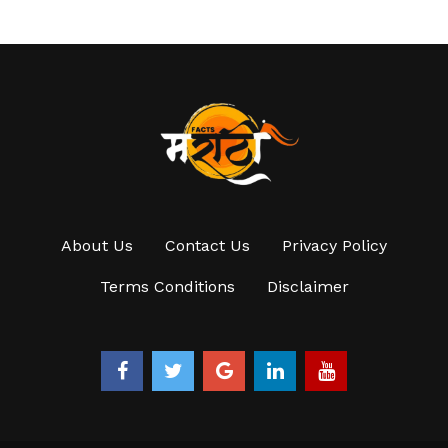
About Us
Contact Us
Privacy Policy
Terms Conditions
Disclaimer