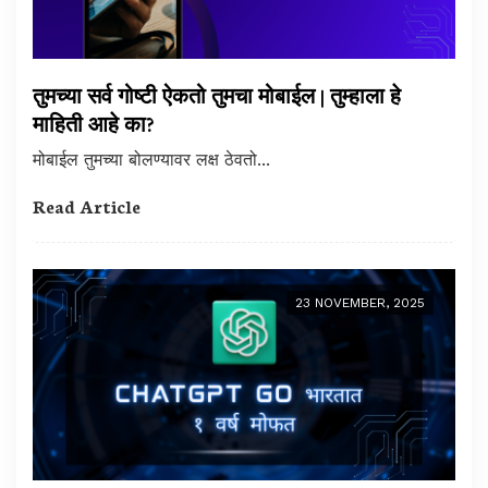
तुमच्या सर्व गोष्टी ऐकतो तुमचा मोबाईल | तुम्हाला हे
माहिती आहे का?
मोबाईल तुमच्या बोलण्यावर लक्ष ठेवतो...
Read Article
23 NOVEMBER, 2025